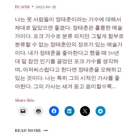
By
arbji
2023-10-25
나는 뭇 사람들이 정태춘이라는 가수에 대해서
제대로 알았으면 좋겠다. 정태춘은 훌륭한 예술
가이다. 포크 가수로 분류 되지만 그렇게 함부로
분류할 수 없는 정태춘만의 장르가 있는 예술가
이다. 내가 정태춘을 좋아한다고 했을 때 70년
대 말 잠깐 인기를 끌었던 포크 가수를 생각하
며, 아저씨스럽다고 한다면 정태춘을 오해하고
있는 것이다. 나는 특히 그의 시적인 가사를 좋
아한다. 그의 가사는 새겨 듣고 음미할수록…
Share this:
아
READ MORE
치