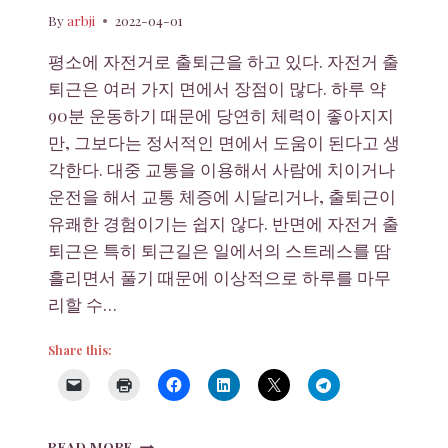
By
arbji
2022-04-01
평소에 자전거로 출퇴근을 하고 있다. 자전거 출
퇴근은 여러 가지 면에서 장점이 많다. 하루 약
90분 운동하기 때문에 당연히 체력이 좋아지지
만, 그보다는 정서적인 면에서 도움이 된다고 생
각한다. 대중 교통을 이용해서 사람에 치이거나
운전을 해서 교통 체증에 시달리거나, 출퇴근이
유쾌한 경험이기는 쉽지 않다. 반면에 자전거 출
퇴근은 특히 퇴근길은 일에서의 스트레스를 땀
흘리면서 풀기 때문에 이상적으로 하루를 마무
리할 수…
Share this:
쌍
READ MORE