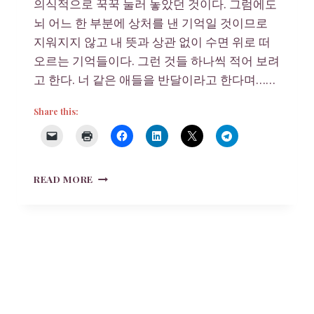
의식적으로 꾹꾹 눌러 놓았던 것이다. 그럼에도
뇌 어느 한 부분에 상처를 낸 기억일 것이므로
지워지지 않고 내 뜻과 상관 없이 수면 위로 떠
오르는 기억들이다. 그런 것들 하나씩 적어 보려
고 한다. 너 같은 애들을 반달이라고 한다며……
Share this:
서
READ MORE
울
역
계
단