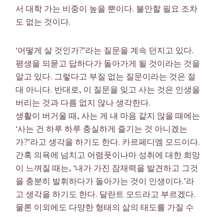
서 대학 가는 비중이 높을 뿐이다. 불안할 필요 조차
도 없는 것이다.
‘어떻게 살 것인가?’라는 질문을 계속 던지고 있다.
평생을 되묻고 답하다가 돌아가게 될 것이라는 것을
알고 있다. 그렇다고 부질 없는 질문이라는 것은 절
대 아니다. 반대로, 이 질문을 잊고 사는 것은 인생을
버리는 것과 다름 없지 않나 생각한다.
생활이 버거울 때, 사는 게 내 마음 같지 않을 때에는
‘사는 건 하루 하루 충실하게 즐기는 것 아니겠는
가?’라고 생각을 하기도 한다. 카르페디엠 모드이다.
간혹 의욕에 넘치고 어렴풋이나마 성취에 대한 희망
이 느껴질 때는, ‘내가 가진 잠재력을 발견하고 그것
을 충분히 발휘하다가 돌아가는 것이 인생이다.’라
고 생각을 하기도 한다. 달란트 모드라고 부르겠다.
물론 이외에도 다양한 형태의 삶의 태도를 가질 수