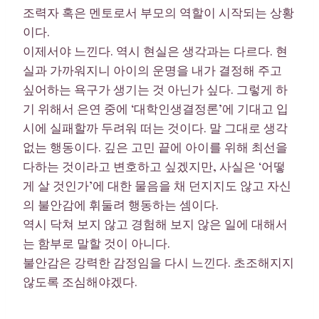
조력자 혹은 멘토로서 부모의 역할이 시작되는 상황
이다.
이제서야 느낀다. 역시 현실은 생각과는 다르다. 현
실과 가까워지니 아이의 운명을 내가 결정해 주고
싶어하는 욕구가 생기는 것 아닌가 싶다. 그렇게 하
기 위해서 은연 중에 ‘대학인생결정론’에 기대고 입
시에 실패할까 두려워 떠는 것이다. 말 그대로 생각
없는 행동이다. 깊은 고민 끝에 아이를 위해 최선을
다하는 것이라고 변호하고 싶겠지만, 사실은 ‘어떻
게 살 것인가’에 대한 물음을 채 던지지도 않고 자신
의 불안감에 휘둘려 행동하는 셈이다.
역시 닥쳐 보지 않고 경험해 보지 않은 일에 대해서
는 함부로 말할 것이 아니다.
불안감은 강력한 감정임을 다시 느낀다. 초조해지지
않도록 조심해야겠다.