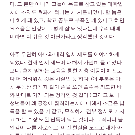
다. 그 뿐만 아니라 그들이 목표로 삼고 있는 대학입
시에 조차도 효과가 적다는 게 지론이었다. 할 놈은
다 하게 돼 있고, 학교 공부로 부족한 게 있다고 하면
요즈음은 인강이 그렇게 잘 돼 있다는데 우리 때에
비하면 더 쉬운 것 아닌가라고 생각했던 것이다.
아주 우연히 아내와 대학 입시 제도를 이야기하게
되었다. 현재 입시 제도에 대해서 가만히 듣고 있다
보니, 흔히 말하는 교육을 통한 계층 이동이 예전보
다 더 어려워진 것은 사실인 듯 하다. (이 부분은 마
치 부동산 정책과 같이 손을 쓰면 쓸수록 의도한 바
와 반대로 가게 되는 정책인 것 같다.) 그러고 보니
청년들이 왜 공정에 집착하는지에 대해서 조금은 납
득을 할 수 있을 거 같고, 무식하게 전부 정시로 가자
고 하는 주장 또한 납득이 되는 것이다. 그러더니 불
안감이 나를 사로잡고, 이런 현실을 모르고 내가 아