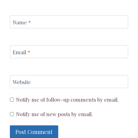
Name
*
Email
*
Website
Notify me of follow-up comments by email.
Notify me of new posts by email.