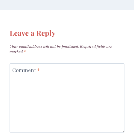
Leave a Reply
Your email address will not be published.
Required fields are
marked
*
Comment
*