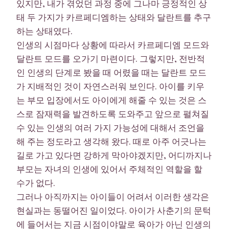
있지만, 내가 겪었던 과정 중에 그나마 긍정적인 상
태 두 가지가 카르페디엠하는 상태와 달란트를 추구
하는 상태였다.
인생의 시점마다 상황에 따라서 카르페디엠 모드와
달란트 모드를 오가기 마련이다. 그렇지만, 전반적
인 인생의 단계로 봤을 때 어렸을 때는 달란트 모드
가 지배적인 것이 자연스러워 보인다. 아이를 키우
는 부모 입장에서도 아이에게 해줄 수 있는 것은 스
스로 잠재력을 발견하도록 도와주고 앞으로 펼쳐질
수 있는 인생의 여러 가지 가능성에 대해서 조언을
해 주는 정도라고 생각해 왔다. 때로 아주 어긋나는
길로 가고 있다면 강하게 막아야겠지만, 어디까지나
부모는 자녀의 인생에 있어서 주체적인 역할을 할
수가 없다.
그러나 아직까지는 아이들이 어려서 이러한 생각은
현실과는 동떨어진 일이었다. 아이가 사춘기의 문턱
에 들어서는 지금 시점이야말로 육아가 아닌 인생의