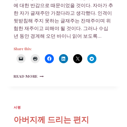
에 대한 반감으로 때문이었을 것이다. 자아가 추
한 자가 글재주만 가졌다라고 생각했다. 인격이
뒷받침해 주지 못하는 글재주는 잔재주이며 위
험한 재주이고 피해야 될 것이다. 그러나 수십
년 동안 경계해 오던 바이니 읽어 보도록…
Share this:
무
READ MORE
정
서평
아버지께 드리는 편지