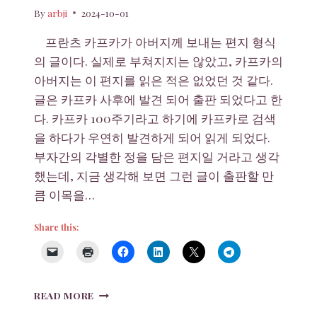
By
arbji
2024-10-01
프란츠 카프카가 아버지께 보내는 편지 형식
의 글이다. 실제로 부쳐지지는 않았고, 카프카의
아버지는 이 편지를 읽은 적은 없었던 것 같다.
글은 카프카 사후에 발견 되어 출판 되었다고 한
다. 카프카 100주기라고 하기에 카프카로 검색
을 하다가 우연히 발견하게 되어 읽게 되었다.
부자간의 각별한 정을 담은 편지일 거라고 생각
했는데, 지금 생각해 보면 그런 글이 출판할 만
큼 이목을…
Share this:
아
READ MORE
버