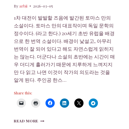
By
arbji
2026-03-05
1차 대전이 발발할 즈음에 발간된 토마스 만의
소설이다. 토마스 만의 대표작이며 독일 문학의
정수이다. (라고 한다.) 20세기 초반 유럽을 배경
으로 한 번역 소설이다. 배경이 낯설고, 아무리
번역이 잘 되어 있다고 해도 자연스럽게 읽히지
는 않는다. 더군다나 소설의 초반에는 시간이 매
우 더디게 흘러가기 때문에 지루하게 느껴지지
만 다 읽고 나면 이것이 작가의 의도라는 것을
알게 된다. 주인공 한스…
Share this:
마
READ MORE
의