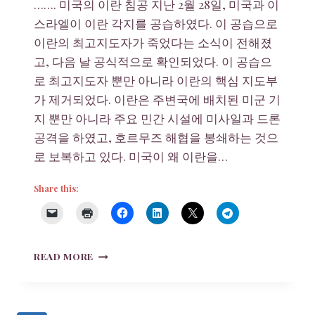
……. 미국의 이란 침공 지난 2월 28일, 미국과 이
스라엘이 이란 각지를 공습하였다. 이 공습으로
이란의 최고지도자가 죽었다는 소식이 전해졌
고, 다음 날 공식적으로 확인되었다. 이 공습으
로 최고지도자 뿐만 아니라 이란의 핵심 지도부
가 제거되었다. 이란은 주변국에 배치된 미군 기
지 뿐만 아니라 주요 민간 시설에 미사일과 드론
공격을 하였고, 호르무즈 해협을 봉쇄하는 것으
로 보복하고 있다. 미국이 왜 이란을…
Share this:
내
READ MORE
친
구
의
집