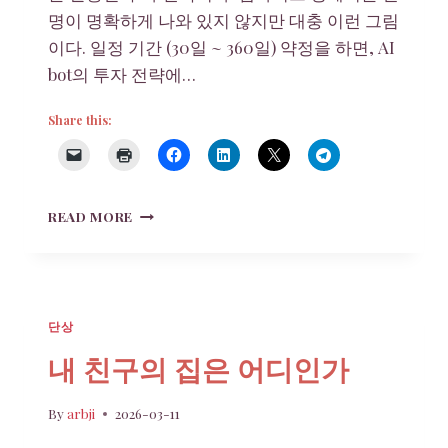
명이 명확하게 나와 있지 않지만 대충 이런 그림
이다. 일정 기간 (30일 ~ 360일) 약정을 하면, AI
bot의 투자 전략에…
Share this:
BITRADEX
READ MORE
와
PONZI
단상
내 친구의 집은 어디인가
By
arbji
2026-03-11