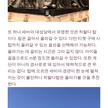
또 하나 세비야 대성당에서 유명한 것은 히랄다 탑
이다. 탑은 걸어서 올라갈 수 있다. 다만 티켓 구매 시
탑까지 올라갈 수 있는 옵션을 선택해야 가능하다.
올라가는 데 걸리는 시간은 그리 길지 않다. 아이들
걸음으로도 15분 정도면 올라갈 수 있었다. 또한 계
단이 아니라 경사로로 돼 있어서 체력적으로 큰 무
리는 없다. 탑에 오르면 세비야 경관이 한 눈에 펼쳐
지는 것이 볼만하니 히랄다탑은 올라가볼 것을 추천
한다.