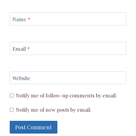
Name
*
Email
*
Website
Notify me of follow-up comments by email.
Notify me of new posts by email.