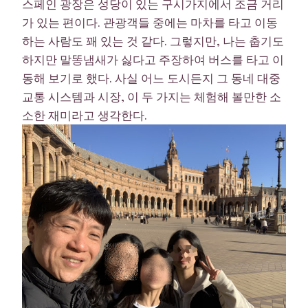
스페인 광장은 성당이 있는 구시가지에서 조금 거리
가 있는 편이다. 관광객들 중에는 마차를 타고 이동
하는 사람도 꽤 있는 것 같다. 그렇지만, 나는 춥기도
하지만 말똥냄새가 싫다고 주장하여 버스를 타고 이
동해 보기로 했다. 사실 어느 도시든지 그 동네 대중
교통 시스템과 시장, 이 두 가지는 체험해 볼만한 소
소한 재미라고 생각한다.