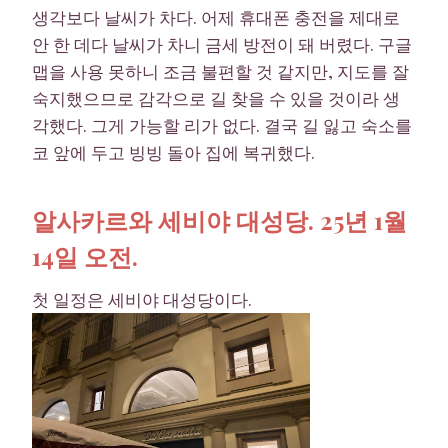
생각보다 날씨가 차다. 어제 휴대폰 충전을 제대로
안 한 데다 날씨가 차니 금세 방전이 돼 버렸다. 구글
맵을 사용 못하니 조금 불편할 것 같지만, 지도를 잘
숙지했으므로 감각으로 길 찾을 수 있을 것이라 생
각했다. 그게 가능할 리가 없다. 결국 길 잃고 숙소를
코 앞에 두고 빙빙 돌아 집에 복귀했다.
알사카르와 세비야 대성당. 25년 1월
14일 오전.
첫 일정은 세비야 대성당이다.