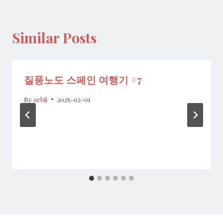
Similar Posts
질풍노도 스페인 여행기 #7
By
arbji
2025-02-01