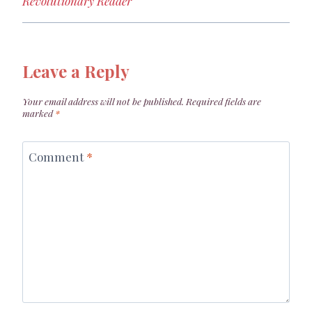
Revolutionary Reader
Leave a Reply
Your email address will not be published.
Required fields are
marked
*
Comment
*