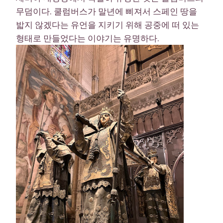
무덤이다. 쿨럼버스가 말년에 삐져서 스페인 땅을
밟지 않겠다는 유언을 지키기 위해 공중에 떠 있는
형태로 만들었다는 이야기는 유명하다.