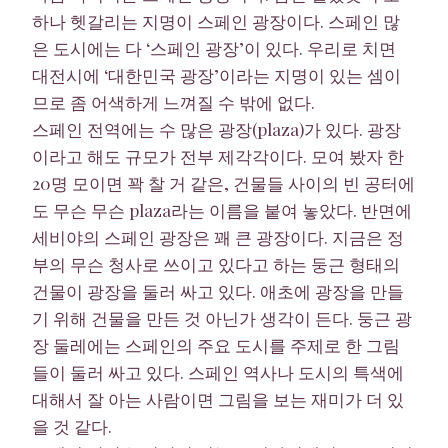
하나 헷갈리는 지명이 스페인 광장이다. 스페인 많
은 도시에는 다 ‘스페인 광장’이 있다. 우리로 치면
대전시에 ‘대한민국 광장’이라는 지명이 있는 셈이
므로 좀 어색하게 느껴질 수 밖에 없다.
스페인 전역에는 수 많은 광장(plaza)가 있다. 광장
이라고 해도 규모가 전부 제각각이다. 모여 봤자 한
20명 모이면 꽉 찰 거 같은, 건물들 사이의 빈 공터에
도 무슨 무슨 plaza라는 이름을 붙여 놓았다. 반면에
세비야의 스페인 광장은 꽤 큰 광장이다. 지금은 정
부의 무슨 청사로 쓰이고 있다고 하는 둥근 형태의
건물이 광장을 둘러 싸고 있다. 애초에 광장을 만들
기 위해 건물을 만든 것 아닌가 생각이 든다. 둥근 광
장 둘레에는 스페인의 주요 도시를 주제로 한 그림
들이 둘러 싸고 있다. 스페인 역사나 도시의 특색에
대해서 잘 아는 사람이면 그림을 보는 재미가 더 있
을 것 같다.