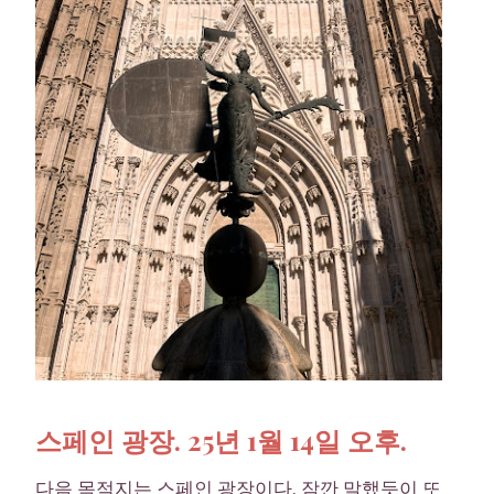
스페인 광장. 25년 1월 14일 오후.
다음 목적지는 스페인 광장이다. 잠깐 말했듯이 또