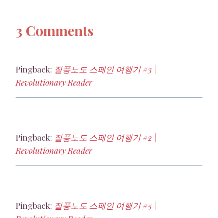
3 Comments
Pingback:
질풍노도 스페인 여행기 #3 |
Revolutionary Reader
Pingback:
질풍노도 스페인 여행기 #2 |
Revolutionary Reader
Pingback:
질풍노도 스페인 여행기 #5 |