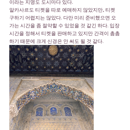
이라는 지명도 도시마다 있다.
알카사르도 티켓을 따로 예매하지 않았지만, 티켓
구하기 어렵지는 않았다. 다만 미리 준비했으면 오
가는 시간을 좀 절약할 수 있었을 것 같긴 하다. 입장
시간을 정해서 티켓을 판매하고 있지만 간격이 촘촘
하기 때문에 크게 신경은 안 써도 될 것 같다.