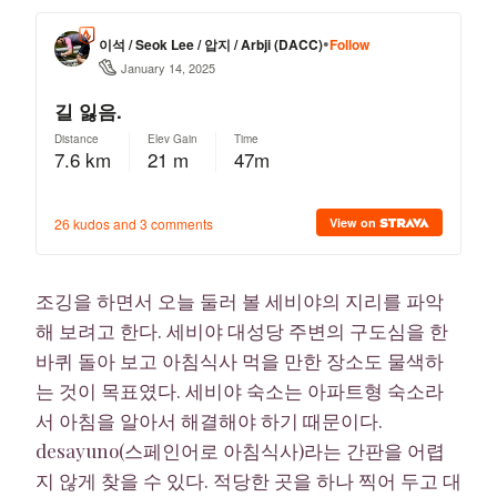
조깅을 하면서 오늘 둘러 볼 세비야의 지리를 파악
해 보려고 한다. 세비야 대성당 주변의 구도심을 한
바퀴 돌아 보고 아침식사 먹을 만한 장소도 물색하
는 것이 목표였다. 세비야 숙소는 아파트형 숙소라
서 아침을 알아서 해결해야 하기 때문이다.
desayuno(스페인어로 아침식사)라는 간판을 어렵
지 않게 찾을 수 있다. 적당한 곳을 하나 찍어 두고 대