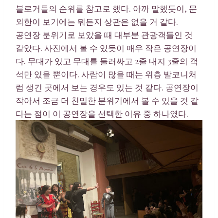
블로거들의 순위를 참고로 했다. 아까 말했듯이, 문
외한이 보기에는 뭐든지 상관은 없을 거 같다.
공연장 분위기로 보았을 때 대부분 관광객들인 것
같았다. 사진에서 볼 수 있듯이 매우 작은 공연장이
다. 무대가 있고 무대를 둘러싸고 2줄 내지 3줄의 객
석만 있을 뿐이다. 사람이 많을 때는 위층 발코니처
럼 생긴 곳에서 보는 경우도 있는 것 같다. 공연장이
작아서 조금 더 친밀한 분위기에서 볼 수 있을 것 같
다는 점이 이 공연장을 선택한 이유 중 하나였다.