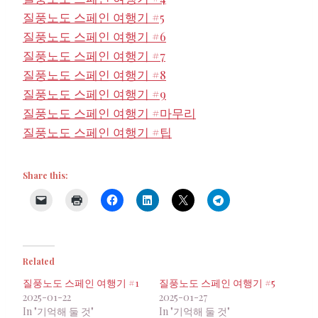
질풍노도 스페인 여행기 #5
질풍노도 스페인 여행기 #6
질풍노도 스페인 여행기 #7
질풍노도 스페인 여행기 #8
질풍노도 스페인 여행기 #9
질풍노도 스페인 여행기 #마무리
질풍노도 스페인 여행기 #팁
Share this:
Related
질풍노도 스페인 여행기 #1
질풍노도 스페인 여행기 #5
2025-01-22
2025-01-27
In "기억해 둘 것"
In "기억해 둘 것"